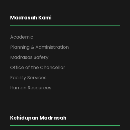
Madrasah Kami
Academic
Planning & Administration
Madrasas Safety
Office of the Chancellor
Facility Services
Human Resources
Kehidupan Madrasah