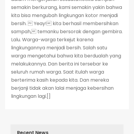
semakin berkurang, kami semakin yakin bahwa
kita bisa mengubah lingkungan kotor menjadi
bersih.  Yeay! kita berhasil membersihkan
sampah, temanku bersorak dengan gembira.
Lalu. Warga-warga terkejut karena
lingkungannya menjadi bersih. Salah satu
warga mengetahui bahwa kita berdualah yang
melakukannya. Dan berita ini tersebar ke
seluruh rumah warga. Saat itulah warga
berterima kasih kepada kita. Dan mereka
berjanji tidak akan lalai menjaga kebersihan
lingkungan lagi.[]
Recent News