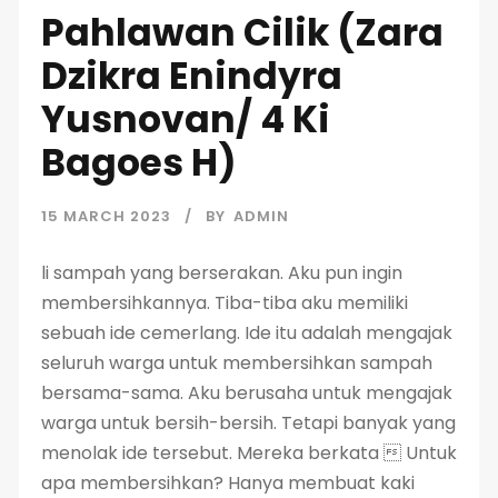
Pahlawan Cilik (Zara
Dzikra Enindyra
Yusnovan/ 4 Ki
Bagoes H)
15 MARCH 2023
BY
ADMIN
li sampah yang berserakan. Aku pun ingin
membersihkannya. Tiba-tiba aku memiliki
sebuah ide cemerlang. Ide itu adalah mengajak
seluruh warga untuk membersihkan sampah
bersama-sama. Aku berusaha untuk mengajak
warga untuk bersih-bersih. Tetapi banyak yang
menolak ide tersebut. Mereka berkata  Untuk
apa membersihkan? Hanya membuat kaki