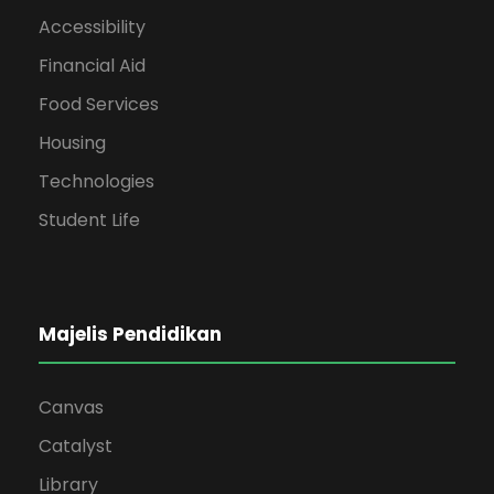
Accessibility
Financial Aid
Food Services
Housing
Technologies
Student Life
Majelis Pendidikan
Canvas
Catalyst
Library