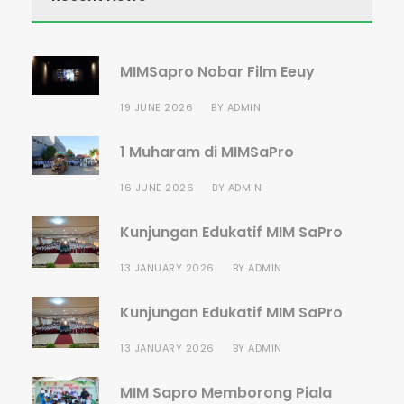
MIMSapro Nobar Film Eeuy
19 JUNE 2026
BY
ADMIN
1 Muharam di MIMSaPro
16 JUNE 2026
BY
ADMIN
Kunjungan Edukatif MIM SaPro
13 JANUARY 2026
BY
ADMIN
Kunjungan Edukatif MIM SaPro
13 JANUARY 2026
BY
ADMIN
MIM Sapro Memborong Piala